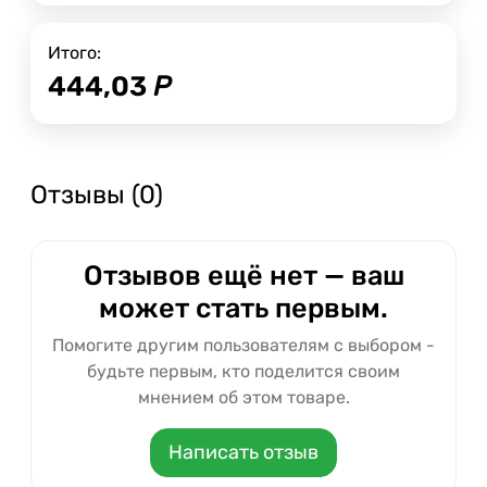
Итого:
444,03
Р
Отзывы (0)
Отзывов ещё нет — ваш
может стать первым.
Помогите другим пользователям с выбором -
будьте первым, кто поделится своим
мнением об этом товаре.
Написать отзыв