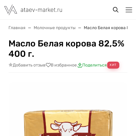
Главная
Молочные продукты
Масло Белая корова 82,5
Масло Белая корова 82,5%
400 г.
Добавить отзыв
В избранное
Поделиться
ХИТ