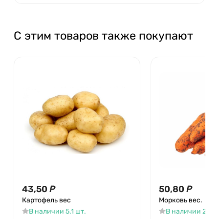
С этим товаров также покупают
43,50
Р
50,80
Р
Картофель вес
Морковь вес.
В наличии 5.1 шт.
В наличии 22.5 