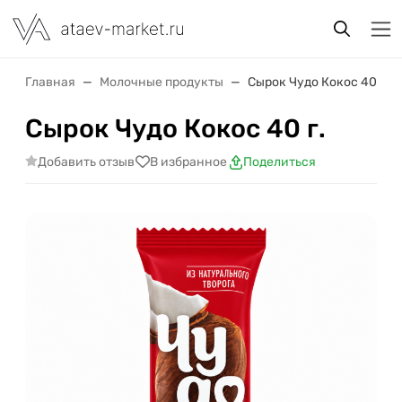
Главная
Молочные продукты
Сырок Чудо Кокос 40 г.
Сырок Чудо Кокос 40 г.
Добавить отзыв
В избранное
Поделиться