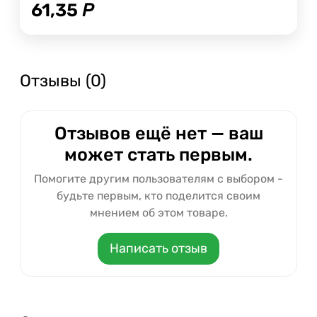
61,35
Р
Отзывы (0)
Отзывов ещё нет — ваш
может стать первым.
Помогите другим пользователям с выбором -
будьте первым, кто поделится своим
мнением об этом товаре.
Написать отзыв