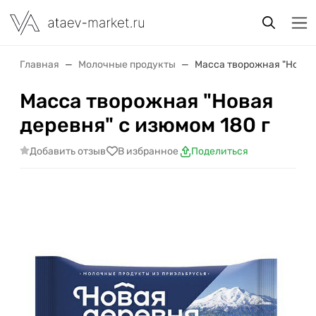
Главная
Молочные продукты
Масса творожная "Новая 
Масса творожная "Новая
деревня" с изюмом 180 г
Добавить отзыв
В избранное
Поделиться