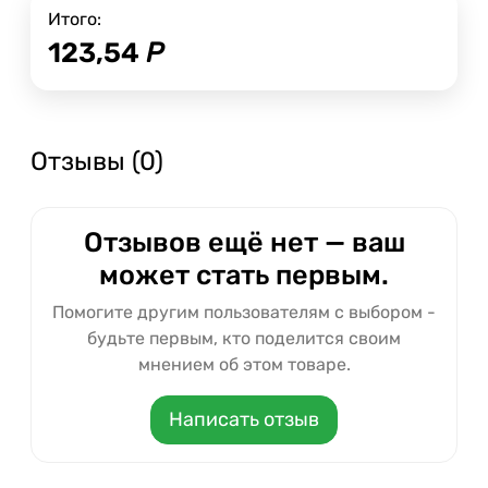
Итого:
123,54
Р
Отзывы (0)
Отзывов ещё нет — ваш
может стать первым.
Помогите другим пользователям с выбором -
будьте первым, кто поделится своим
мнением об этом товаре.
Написать отзыв