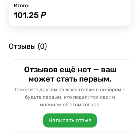
Итого:
101,25
Р
Отзывы (0)
Отзывов ещё нет — ваш
может стать первым.
Помогите другим пользователям с выбором -
будьте первым, кто поделится своим
мнением об этом товаре.
Написать отзыв