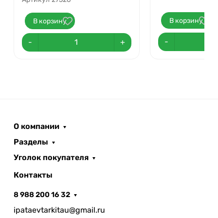
В корзину
В корзину
-
-
+
О компании
Разделы
Уголок покупателя
Контакты
8 988 200 16 32
ipataevtarkitau@gmail.ru