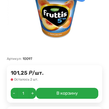
Артикул:
10097
101,25
Р
/
шт.
Осталось 2 шт.
-
+
В корзину