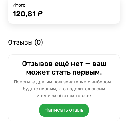
Итого:
120,81
Р
Отзывы (0)
Отзывов ещё нет — ваш
может стать первым.
Помогите другим пользователям с выбором -
будьте первым, кто поделится своим
мнением об этом товаре.
Написать отзыв