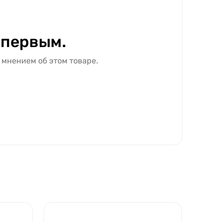
 первым.
 мнением об этом товаре.