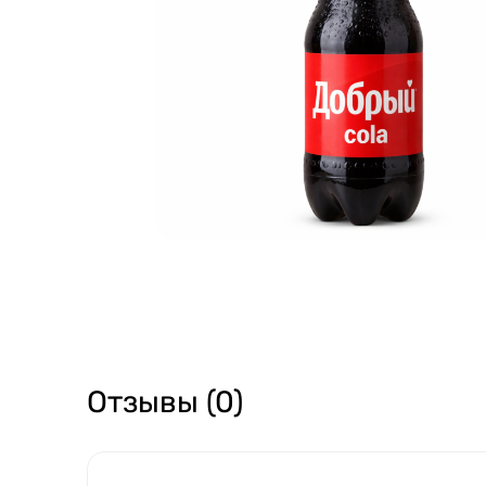
Отзывы (0)