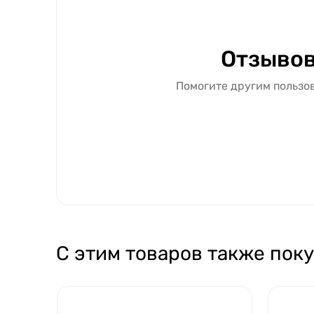
Отзывов
Помогите другим пользов
С этим товаров также пок