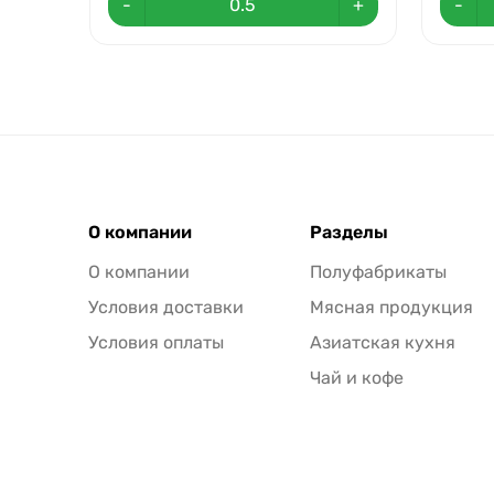
-
+
-
О компании
Разделы
О компании
Полуфабрикаты
Условия доставки
Мясная продукция
Условия оплаты
Азиатская кухня
Чай и кофе