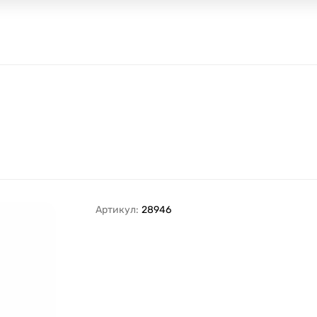
Артикул:
28946