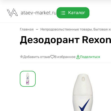
Каталог
Главная
Непродовольственные товары, Бытовая 
Дезодорант Rexon
Добавить отзыв
В избранное
Поделиться