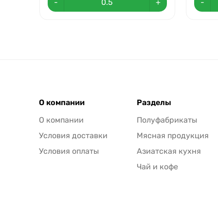
-
+
-
О компании
Разделы
О компании
Полуфабрикаты
Условия доставки
Мясная продукция
Условия оплаты
Азиатская кухня
Чай и кофе