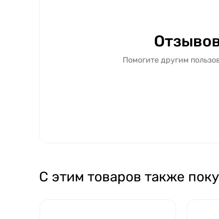
Отзывов
Помогите другим пользов
С этим товаров также пок