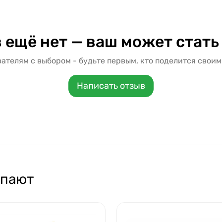
 ещё нет — ваш может стать
ателям с выбором - будьте первым, кто поделится своим
Написать отзыв
упают