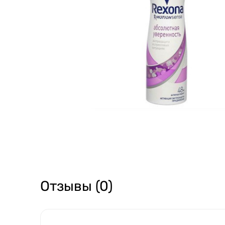
Отзывы (0)