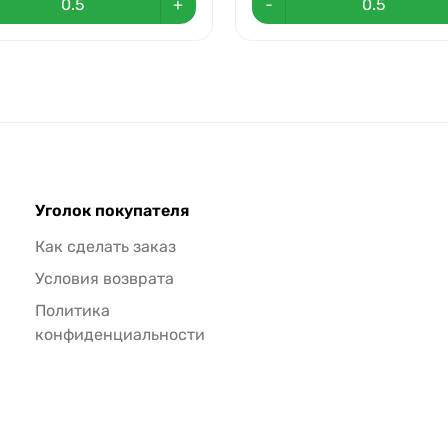
+
-
Уголок покупателя
Как сделать заказ
Условия возврата
Политика
конфиденциальности