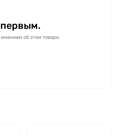
 первым.
 мнением об этом товаре.