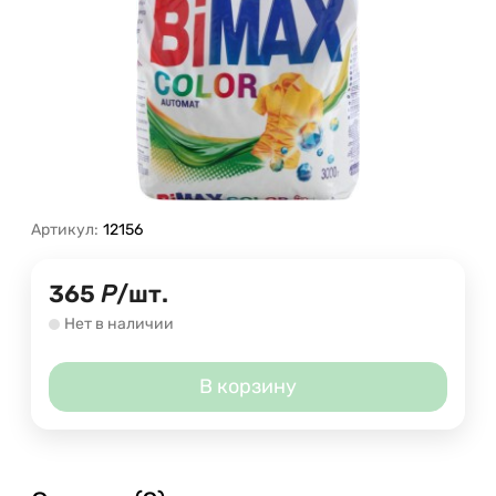
Артикул:
12156
365
Р
/
шт.
Нет в наличии
В корзину