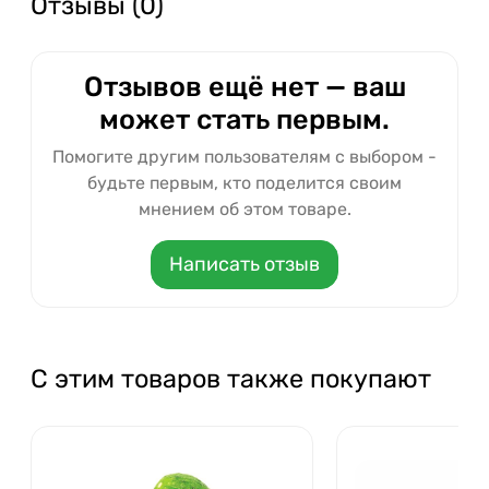
Отзывы (0)
Отзывов ещё нет — ваш
может стать первым.
Помогите другим пользователям с выбором -
будьте первым, кто поделится своим
мнением об этом товаре.
Написать отзыв
С этим товаров также покупают