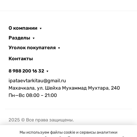
О компании
Разделы
Уголок покупателя
Контакты
8 988 200 16 32
ipataevtarkitau@gmail.ru
Махачкала, ул. Шейха Мухаммад Мухтара, 240
Пн—Вс 08:00 – 21:00
2025 © Все права защищены.
Мы используем файлы cookie и сервисы аналитики