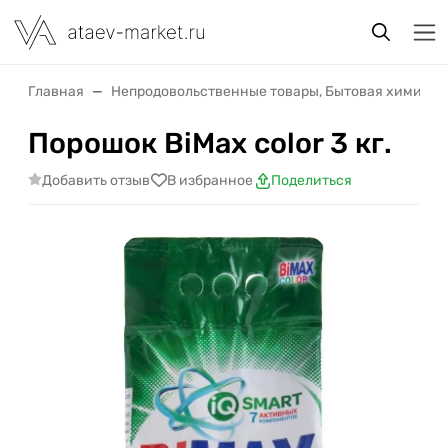
Главная
Непродовольственные товары, Бытовая химия
Порошок BiMax color 3 кг.
Добавить отзыв
В избранное
Поделиться