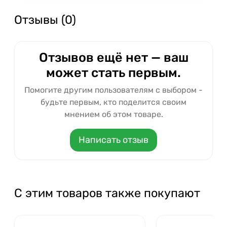
Отзывы (0)
Отзывов ещё нет — ваш
может стать первым.
Помогите другим пользователям с выбором -
будьте первым, кто поделится своим
мнением об этом товаре.
Написать отзыв
С этим товаров также покупают