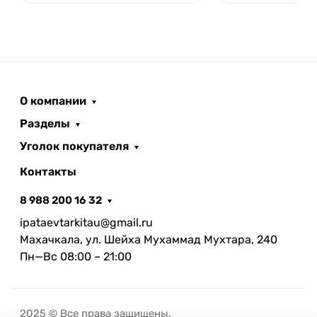
О компании
Разделы
Уголок покупателя
Контакты
8 988 200 16 32
ipataevtarkitau@gmail.ru
Махачкала, ул. Шейха Мухаммад Мухтара, 240
Пн—Вс 08:00 – 21:00
2025 © Все права защищены.