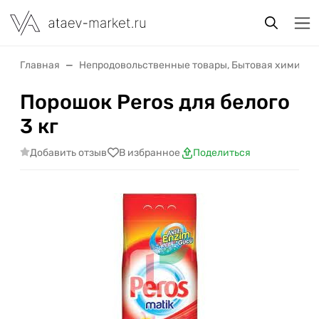
Главная
Непродовольственные товары, Бытовая химия
Порошок Peros для белого
3 кг
Добавить отзыв
В избранное
Поделиться