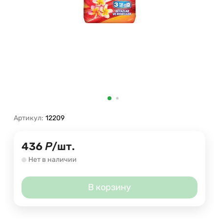
Артикул:
12209
436
Р
/
шт.
Нет в наличии
В корзину