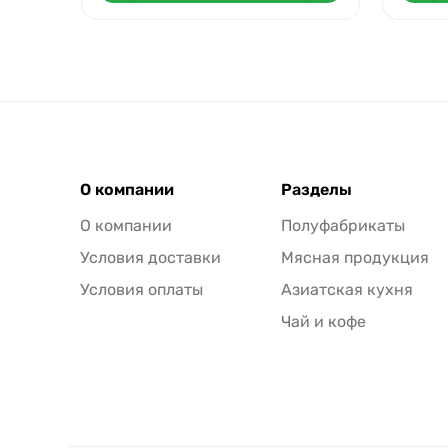
О компании
Разделы
О компании
Полуфабрикаты
Условия доставки
Мясная продукция
Условия оплаты
Азиатская кухня
Чай и кофе