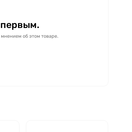
 первым.
 мнением об этом товаре.