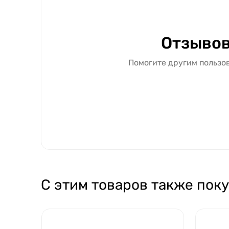
Отзывов
Помогите другим пользов
С этим товаров также пок