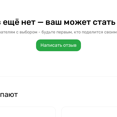
 ещё нет — ваш может стать
ателям с выбором - будьте первым, кто поделится своим
Написать отзыв
упают