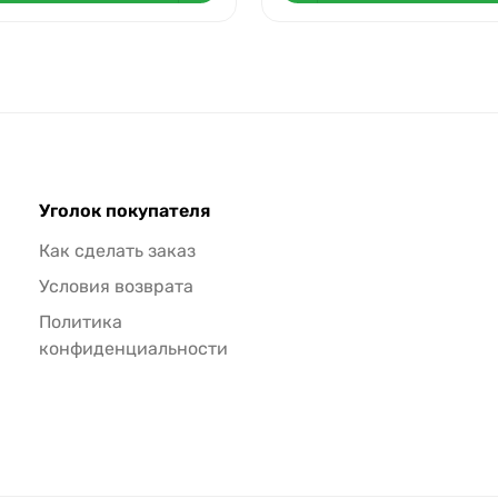
Уголок покупателя
Как сделать заказ
Условия возврата
Политика
конфиденциальности