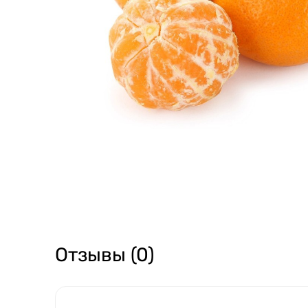
Отзывы (0)