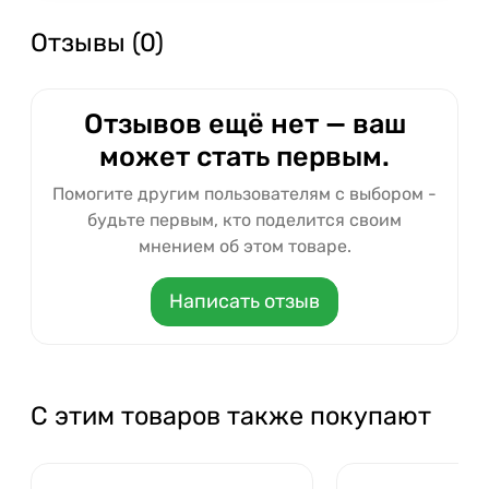
Отзывы (0)
Отзывов ещё нет — ваш
может стать первым.
Помогите другим пользователям с выбором -
будьте первым, кто поделится своим
мнением об этом товаре.
Написать отзыв
С этим товаров также покупают