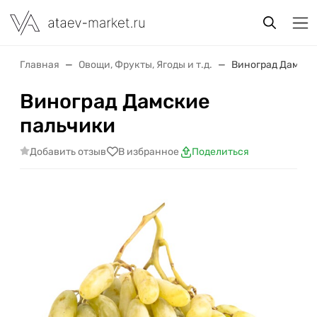
Главная
Овощи, Фрукты, Ягоды и т.д.
Виноград Дамски
Виноград Дамские
пальчики
Добавить отзыв
В избранное
Поделиться