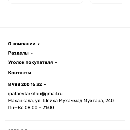
О компании
Разделы
Уголок покупателя
Контакты
8 988 200 16 32
ipataevtarkitau@gmail.ru
Махачкала, ул. Шейха Мухаммад Мухтара, 240
Пн—Вс 08:00 – 21:00