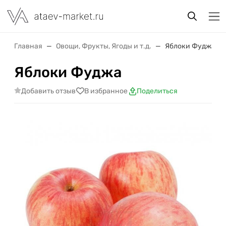
Главная
Овощи, Фрукты, Ягоды и т.д.
Яблоки Фуджа
Яблоки Фуджа
Добавить отзыв
В избранное
Поделиться