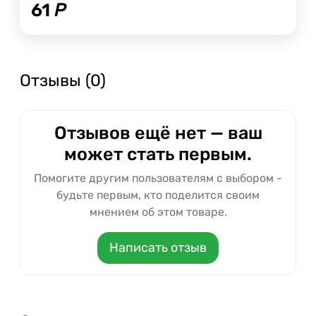
61
Р
Отзывы (0)
Отзывов ещё нет — ваш
может стать первым.
Помогите другим пользователям с выбором -
будьте первым, кто поделится своим
мнением об этом товаре.
Написать отзыв