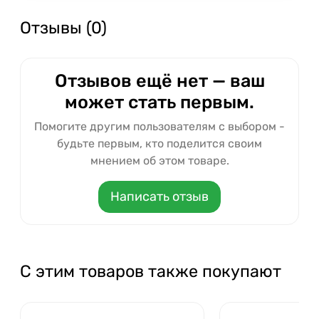
Отзывы (0)
Отзывов ещё нет — ваш
может стать первым.
Помогите другим пользователям с выбором -
будьте первым, кто поделится своим
мнением об этом товаре.
Написать отзыв
С этим товаров также покупают