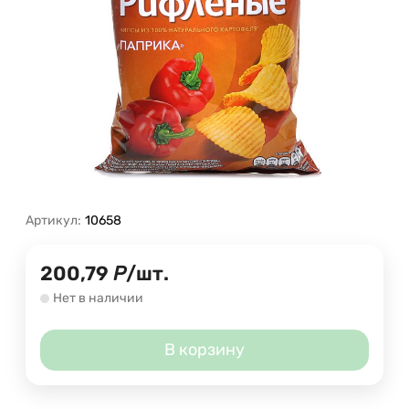
Артикул:
10658
200,79
Р
/
шт.
Нет в наличии
В корзину