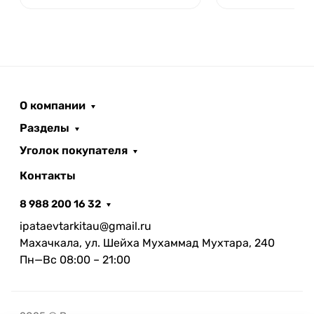
О компании
Разделы
Уголок покупателя
Контакты
8 988 200 16 32
ipataevtarkitau@gmail.ru
Махачкала, ул. Шейха Мухаммад Мухтара, 240
Пн—Вс 08:00 – 21:00