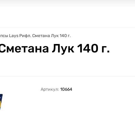
псы Lays Рифл. Сметана Лук 140 г.
Сметана Лук 140 г.
Артикул:
10664