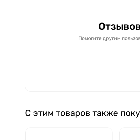
Отзывов
Помогите другим пользов
С этим товаров также пок