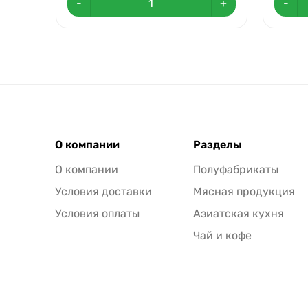
-
+
-
О компании
Разделы
О компании
Полуфабрикаты
Условия доставки
Мясная продукция
Условия оплаты
Азиатская кухня
Чай и кофе