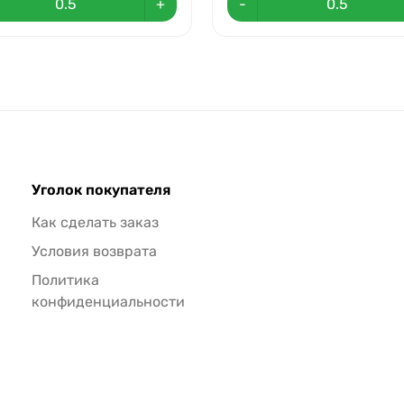
+
-
Уголок покупателя
Как сделать заказ
Условия возврата
Политика
конфиденциальности