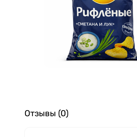
Отзывы (0)