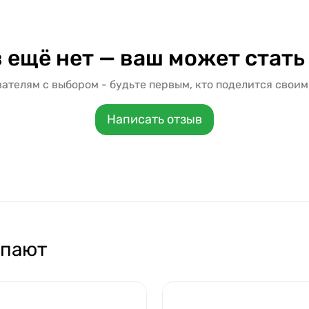
 ещё нет — ваш может стать
ателям с выбором - будьте первым, кто поделится своим
Написать отзыв
упают