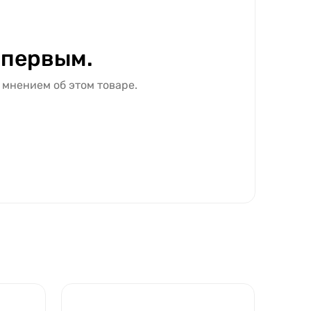
 первым.
 мнением об этом товаре.