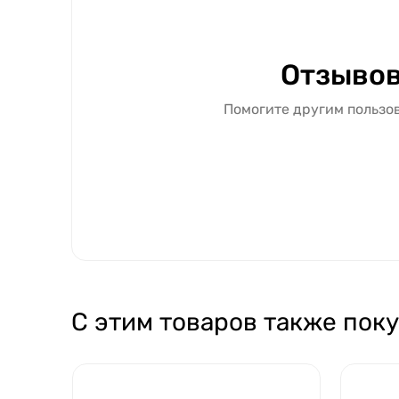
Отзывов
Помогите другим пользов
С этим товаров также пок