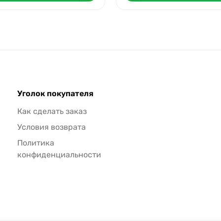
Уголок покупателя
Как сделать заказ
Условия возврата
Политика
конфиденциальности