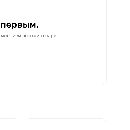
 первым.
 мнением об этом товаре.