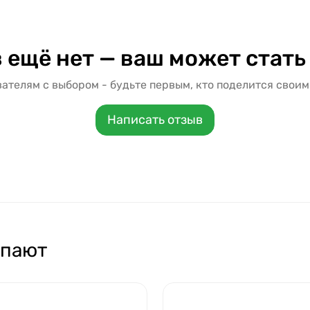
 ещё нет — ваш может стать
ателям с выбором - будьте первым, кто поделится своим
Написать отзыв
упают