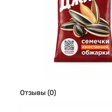
Отзывы (0)