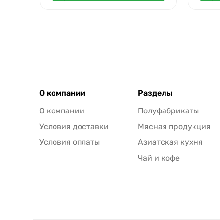
О компании
Разделы
О компании
Полуфабрикаты
Условия доставки
Мясная продукция
Условия оплаты
Азиатская кухня
Чай и кофе