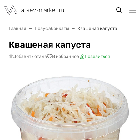
Главная
Полуфабрикаты
Квашеная капуста
Квашеная капуста
Добавить отзыв
В избранное
Поделиться