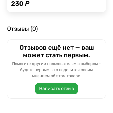
230
Р
Отзывы (0)
Отзывов ещё нет — ваш
может стать первым.
Помогите другим пользователям с выбором -
будьте первым, кто поделится своим
мнением об этом товаре.
Написать отзыв