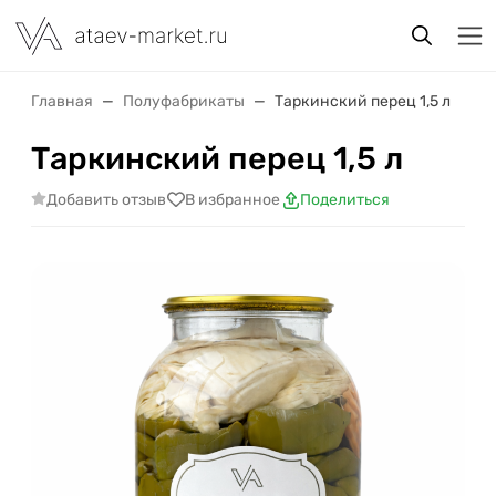
Главная
Полуфабрикаты
Таркинский перец 1,5 л
Таркинский перец 1,5 л
Добавить отзыв
В избранное
Поделиться