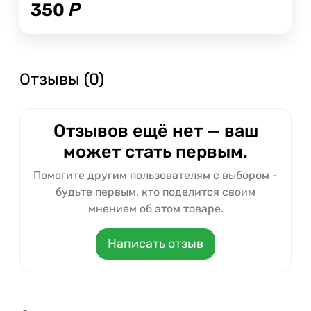
350
Р
Отзывы (0)
Отзывов ещё нет — ваш
может стать первым.
Помогите другим пользователям с выбором -
будьте первым, кто поделится своим
мнением об этом товаре.
Написать отзыв