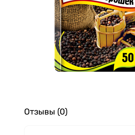
Отзывы (0)