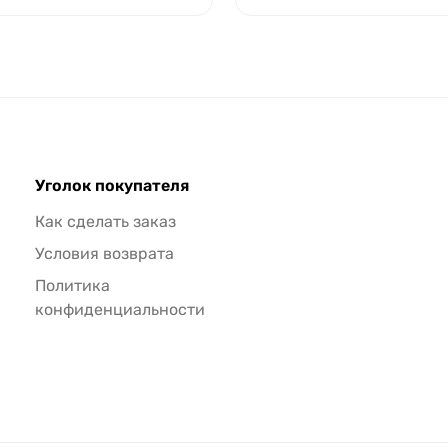
Уголок покупателя
Как сделать заказ
Условия возврата
Политика
конфиденциальности