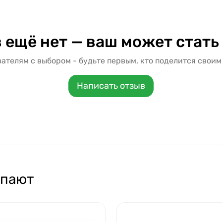
 ещё нет — ваш может стать
ателям с выбором - будьте первым, кто поделится своим
Написать отзыв
упают