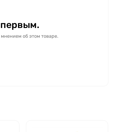
 первым.
 мнением об этом товаре.