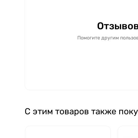
Отзывов
Помогите другим пользов
С этим товаров также пок