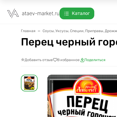
Каталог
Главная
Соусы, Уксусы, Специи, Приправы, Дрож
Перец черный горо
Добавить отзыв
В избранное
Поделиться