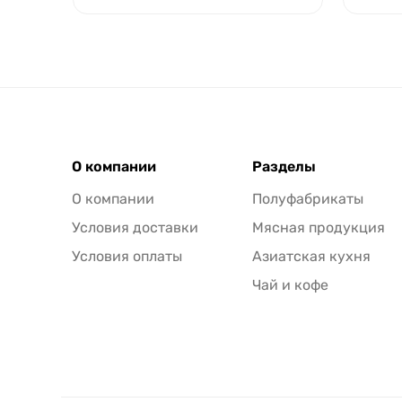
О компании
Разделы
О компании
Полуфабрикаты
Условия доставки
Мясная продукция
Условия оплаты
Азиатская кухня
Чай и кофе