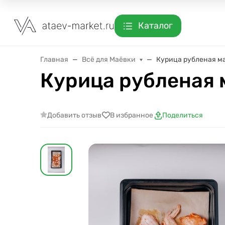
Каталог
Главная
Всё для Маёвки
Курица рубленая м
Курица рубленая
Добавить отзыв
В избранное
Поделиться