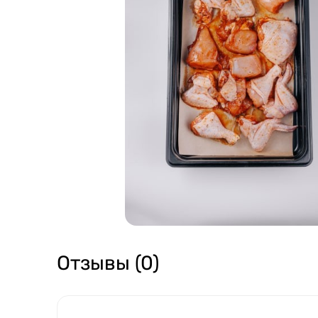
Отзывы (0)