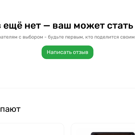
 ещё нет — ваш может стать
ателям с выбором - будьте первым, кто поделится своим
Написать отзыв
упают