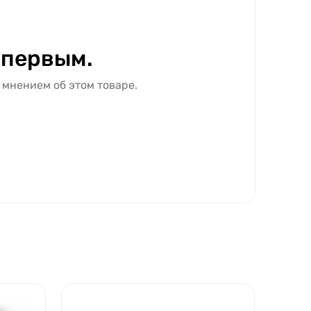
 первым.
 мнением об этом товаре.