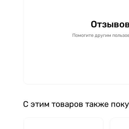
Отзывов
Помогите другим пользов
С этим товаров также пок