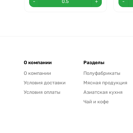
-
+
-
О компании
Разделы
О компании
Полуфабрикаты
Условия доставки
Мясная продукция
Условия оплаты
Азиатская кухня
Чай и кофе